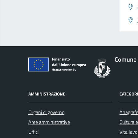
Comune d
AMMINISTRAZIONE
CATEGORI
Organi di governo
Anagrafe 
Aree amministrative
Cultura 
Uffici
Vita lavo