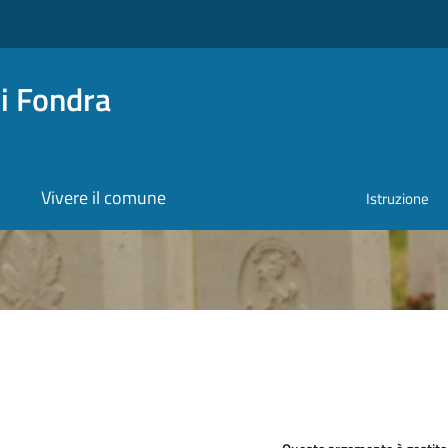
i Fondra
Vivere il comune
Istruzione