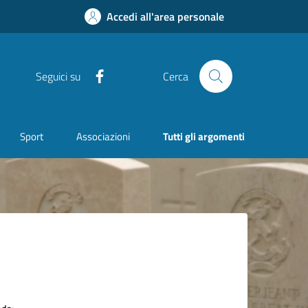
Accedi all'area personale
Facebook
Seguici su
Cerca
Sport
Associazioni
Tutti gli argomenti