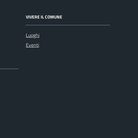
VIVERE IL COMUNE
Luoghi
Eventi