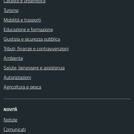
Catasto e urbanistica
Turismo
Mobilità e trasporti
Educazione e formazione
Giustizia e sicurezza pubblica
Tributi, finanze e contravvenzioni
Ambiente
Salute, benessere e assistenza
Autorizzazioni
Agricoltura e pesca
NOVITÀ
Notizie
Comunicati