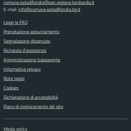
comune.isoladifondra@pec.regione.lombardia.it
E-mail:
info@comune.isoladifondra.bg.it
Leggi le FAQ
Prenotazione appuntamento
Segnalazione disservizio
Richiesta d'assistenza
Amministrazione trasparente
Informativa privacy
Note legali
Cookies
Dichiarazione di accessibilità
Piano di miglioramento del sito
Media policy