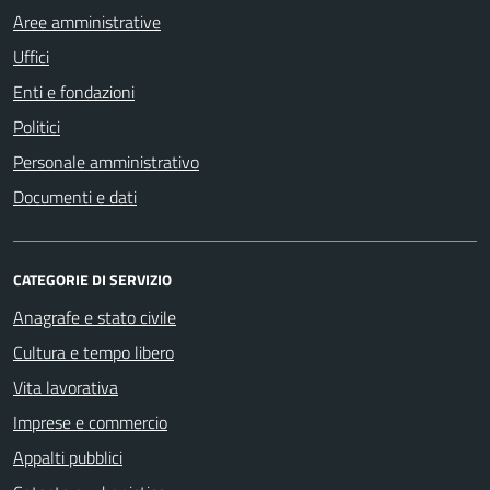
Aree amministrative
Uffici
Enti e fondazioni
Politici
Personale amministrativo
Documenti e dati
CATEGORIE DI SERVIZIO
Anagrafe e stato civile
Cultura e tempo libero
Vita lavorativa
Imprese e commercio
Appalti pubblici