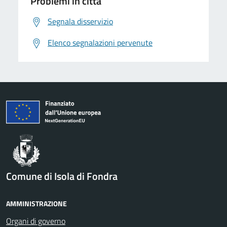
Problemi in città
Segnala disservizio
Elenco segnalazioni pervenute
Comune di Isola di Fondra
AMMINISTRAZIONE
Organi di governo