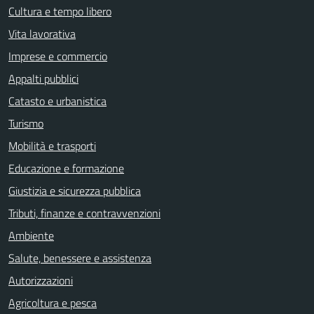
Cultura e tempo libero
Vita lavorativa
Imprese e commercio
Appalti pubblici
Catasto e urbanistica
Turismo
Mobilità e trasporti
Educazione e formazione
Giustizia e sicurezza pubblica
Tributi, finanze e contravvenzioni
Ambiente
Salute, benessere e assistenza
Autorizzazioni
Agricoltura e pesca