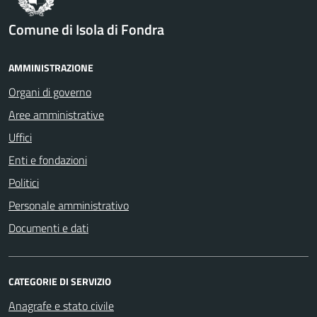
Comune di Isola di Fondra
AMMINISTRAZIONE
Organi di governo
Aree amministrative
Uffici
Enti e fondazioni
Politici
Personale amministrativo
Documenti e dati
CATEGORIE DI SERVIZIO
Anagrafe e stato civile