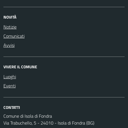
NOVITÀ
Notizie
Comunicati
Avvisi
VIVERE IL COMUNE
Luoghi
Eventi
CONTATTI
Comune di Isola di Fondra
Via Trabuchello, 5 - 24010 - Isola di Fondra (BG)