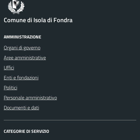
Comune di Isola di Fondra
AMMINISTRAZIONE
Organi di governo
Aree amministrative
Uffici
Enti e fondazioni
Politici
Personale amministrativo
Documenti e dati
CATEGORIE DI SERVIZIO