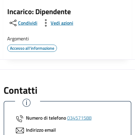
Incarico: Dipendente
Condividi
Vedi azioni
Argomenti
Accesso all'informazione
Contatti
Numero di telefono
034571588
Indirizzo email