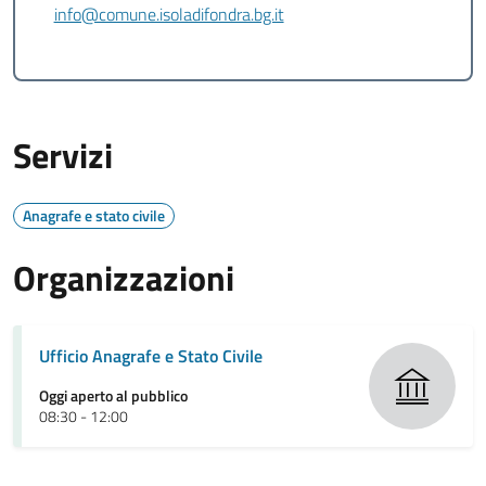
info@comune.isoladifondra.bg.it
Servizi
Anagrafe e stato civile
Organizzazioni
Ufficio Anagrafe e Stato Civile
Oggi aperto al pubblico
08:30 - 12:00