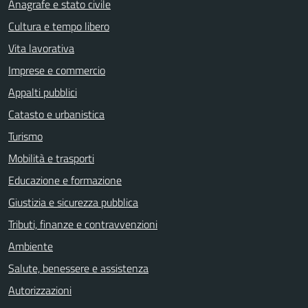
Anagrafe e stato civile
Cultura e tempo libero
Vita lavorativa
Imprese e commercio
Appalti pubblici
Catasto e urbanistica
Turismo
Mobilità e trasporti
Educazione e formazione
Giustizia e sicurezza pubblica
Tributi, finanze e contravvenzioni
Ambiente
Salute, benessere e assistenza
Autorizzazioni