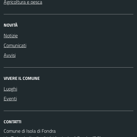
Agricoltura e pesca
NOVITÀ
Notizie
Comunicati
Avvisi
VIVERE IL COMUNE
Luoghi
Eventi
CONTATTI
Comune di Isola di Fondra