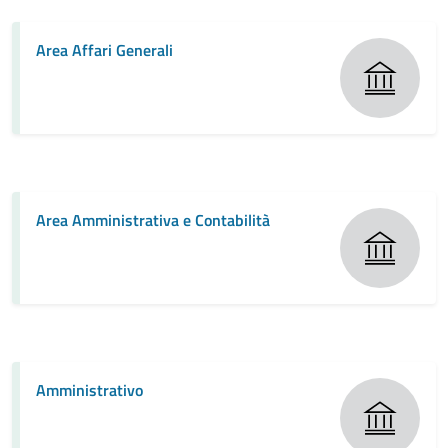
Area Affari Generali
Area Amministrativa e Contabilità
Amministrativo